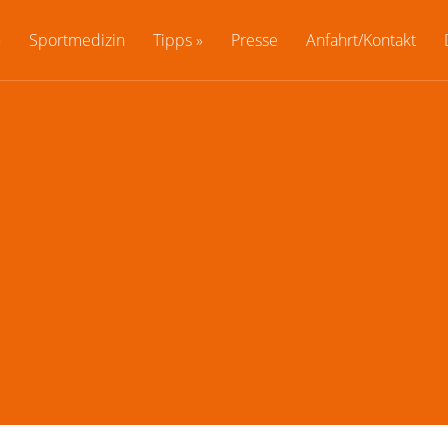
Sportmedizin
Tipps
Presse
Anfahrt/Kontakt