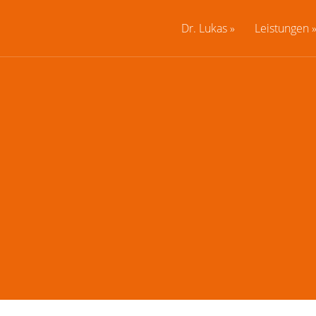
Dr. Lukas
Leistungen