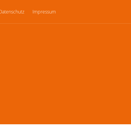
Datenschutz
Impressum