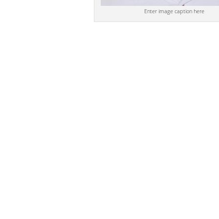
Enter image caption here