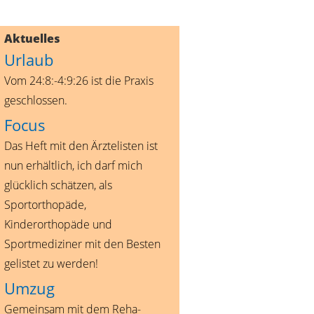
Aktuelles
Urlaub
Vom 24:8:-4:9:26 ist die Praxis
geschlossen.
Focus
Das Heft mit den Ärztelisten ist
nun erhältlich, ich darf mich
glücklich schätzen, als
Sportorthopäde,
Kinderorthopäde und
Sportmediziner mit den Besten
gelistet zu werden!
Umzug
Gemeinsam mit dem Reha-