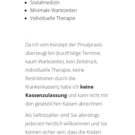
Sozialmedizin
Minimale Wartezeiten
Individuelle Therapie
.
Da ich vom Konzept der Privatpraxis
überzeugt bin (kurzfristige Termine,
kaum Wartezeiten, kein Zeitdruck,
individuelle Therapie, keine
Restriktionen durch die
Krankenkassen), habe ich
keine
Kassenzulassung
und kann nicht mit
den gesetzlichen Kassen abrechnen.
Als Selbstzahler sind Sie allerdings
jederzeit herzlich willkommen und Sie
können sicher sein, dass die Kosten