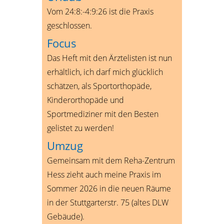
Vom 24:8:-4:9:26 ist die Praxis
geschlossen.
Focus
Das Heft mit den Ärztelisten ist nun
erhältlich, ich darf mich glücklich
schätzen, als Sportorthopäde,
Kinderorthopäde und
Sportmediziner mit den Besten
gelistet zu werden!
Umzug
Gemeinsam mit dem Reha-Zentrum
Hess zieht auch meine Praxis im
Sommer 2026 in die neuen Räume
in der Stuttgarterstr. 75 (altes DLW
Gebäude).