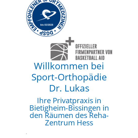
Willkommen bei
Sport-Orthopädie
Dr. Lukas
Ihre Privatpraxis in
Bietigheim-Bissingen in
den Räumen des Reha-
Zentrum Hess
.