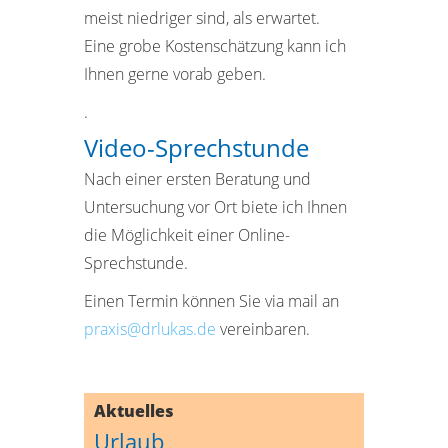
meist niedriger sind, als erwartet.
Eine grobe Kostenschätzung kann ich
Ihnen gerne vorab geben.
.
Video-Sprechstunde
Nach einer ersten Beratung und
Untersuchung vor Ort biete ich Ihnen
die Möglichkeit einer Online-
Sprechstunde.
Einen Termin können Sie via mail an
praxis@drlukas.de
vereinbaren.
Aktuelles
Urlaub