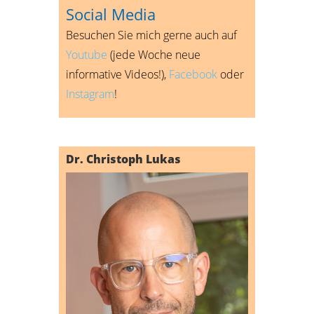
Social Media
Besuchen Sie mich gerne auch auf
Youtube
(jede Woche neue
informative Videos!),
Facebook
oder
Instagram
!
Dr. Christoph Lukas