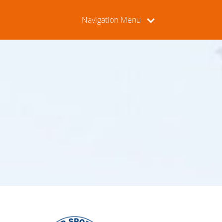
Navigation Menu