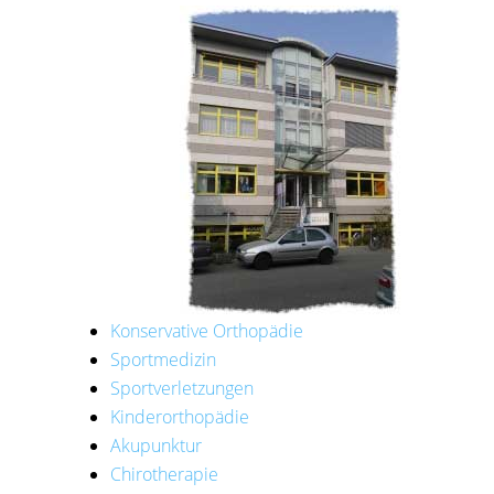
Konservative Orthopädie
Sportmedizin
Sportverletzungen
Kinderorthopädie
Akupunktur
Chirotherapie