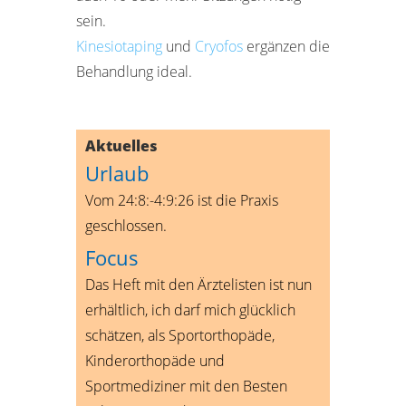
sein.
Kinesiotaping
und
Cryofos
ergänzen die
Behandlung ideal.
Aktuelles
Urlaub
Vom 24:8:-4:9:26 ist die Praxis
geschlossen.
Focus
Das Heft mit den Ärztelisten ist nun
erhältlich, ich darf mich glücklich
schätzen, als Sportorthopäde,
Kinderorthopäde und
Sportmediziner mit den Besten