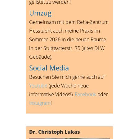
gelistet zu werden!
Umzug
Gemeinsam mit dem Reha-Zentrum
Hess zieht auch meine Praxis im
Sommer 2026 in die neuen Räume
in der Stuttgarterstr. 75 (altes DLW
Gebäude).
Social Media
Besuchen Sie mich gerne auch auf
Youtube
(jede Woche neue
informative Videos!),
Facebook
oder
Instagram
!
Dr. Christoph Lukas