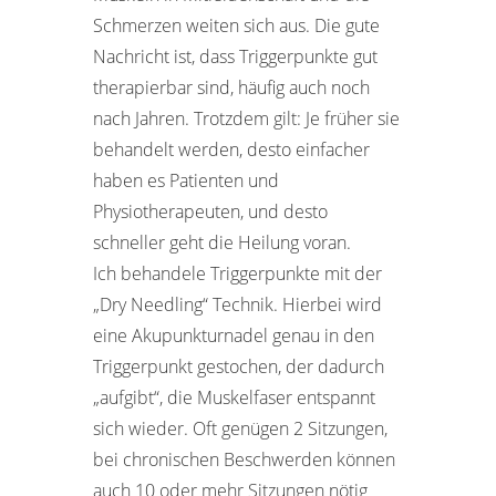
Schmerzen weiten sich aus. Die gute
Nachricht ist, dass Triggerpunkte gut
therapierbar sind, häufig auch noch
nach Jahren. Trotzdem gilt: Je früher sie
behandelt werden, desto einfacher
haben es Patienten und
Physiotherapeuten, und desto
schneller geht die Heilung voran.
Ich behandele Triggerpunkte mit der
„Dry Needling“ Technik. Hierbei wird
eine Akupunkturnadel genau in den
Triggerpunkt gestochen, der dadurch
„aufgibt“, die Muskelfaser entspannt
sich wieder. Oft genügen 2 Sitzungen,
bei chronischen Beschwerden können
auch 10 oder mehr Sitzungen nötig