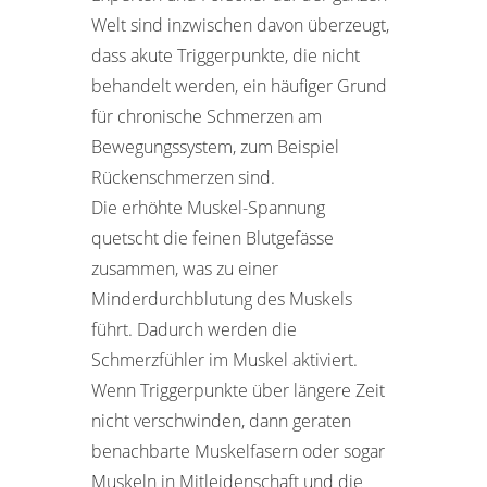
Welt sind inzwischen davon überzeugt,
dass akute Triggerpunkte, die nicht
behandelt werden, ein häufiger Grund
für chronische Schmerzen am
Bewegungssystem, zum Beispiel
Rückenschmerzen sind.
Die erhöhte Muskel-Spannung
quetscht die feinen Blutgefässe
zusammen, was zu einer
Minderdurchblutung des Muskels
führt. Dadurch werden die
Schmerzfühler im Muskel aktiviert.
Wenn Triggerpunkte über längere Zeit
nicht verschwinden, dann geraten
benachbarte Muskelfasern oder sogar
Muskeln in Mitleidenschaft und die