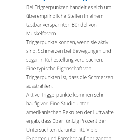
Bei Triggerpunkten handelt es sich um
überempfindliche Stellen in einem
tastbar verspannten Bündel von
Muskelfasern.
Triggerpunkte können, wenn sie aktiv
sind, Schmerzen bei Bewegungen und
sogar in Ruhestellung verursachen.
Eine typische Eigenschaft von
Triggerpunkten ist, dass die Schmerzen
ausstrahlen.
Aktive Triggerpunkte kommen sehr
häufig vor. Eine Studie unter
amerikanischen Rekruten der Luftwaffe
ergab, dass über fünfzig Prozent der
Untersuchten darunter litt. Viele
Experten und Forscher auf der ganzen