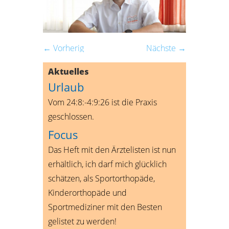
← Vorherig
Nächste →
Aktuelles
Urlaub
Vom 24:8:-4:9:26 ist die Praxis
geschlossen.
Focus
Das Heft mit den Ärztelisten ist nun
erhältlich, ich darf mich glücklich
schätzen, als Sportorthopäde,
Kinderorthopäde und
Sportmediziner mit den Besten
gelistet zu werden!