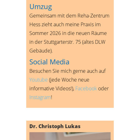
Umzug
Gemeinsam mit dem Reha-Zentrum
Hess zieht auch meine Praxis im
Sommer 2026 in die neuen Räume
in der Stuttgarterstr. 75 (altes DLW
Gebäude).
Social Media
Besuchen Sie mich gerne auch auf
Youtube
(jede Woche neue
informative Videos!),
Facebook
oder
Instagram
!
Dr. Christoph Lukas