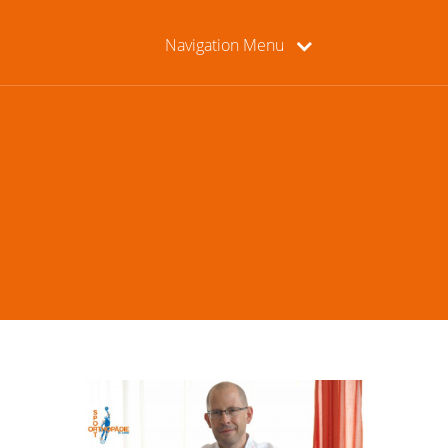
Navigation Menu